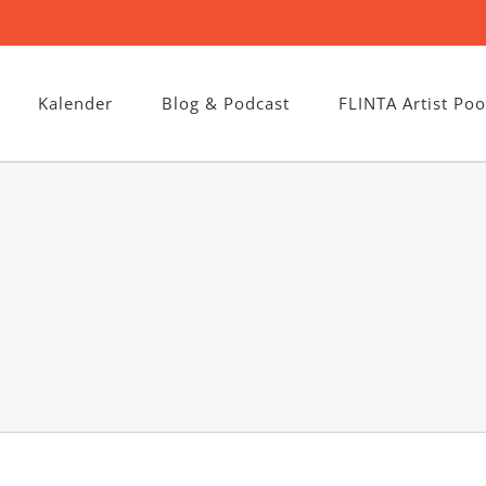
Kalender
Blog & Podcast
FLINTA Artist Poo