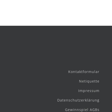
Kontaktformular
Netiquette
Impressum
Datenschutzerklärung
Gewinnspiel AGBs