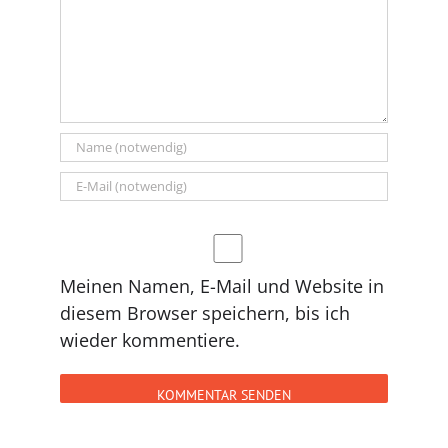
Meinen Namen, E-Mail und Website in
diesem Browser speichern, bis ich
wieder kommentiere.