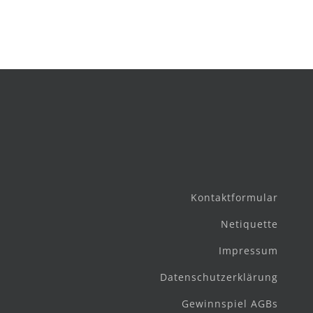
Kontaktformular
Netiquette
Impressum
Datenschutzerklärung
Gewinnspiel AGBs