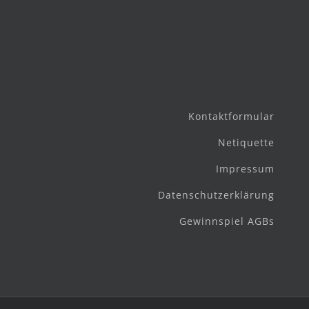
Kontaktformular
Netiquette
Impressum
Datenschutzerklärung
Gewinnspiel AGBs