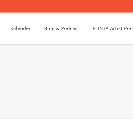
Kalender
Blog & Podcast
FLINTA Artist Poo