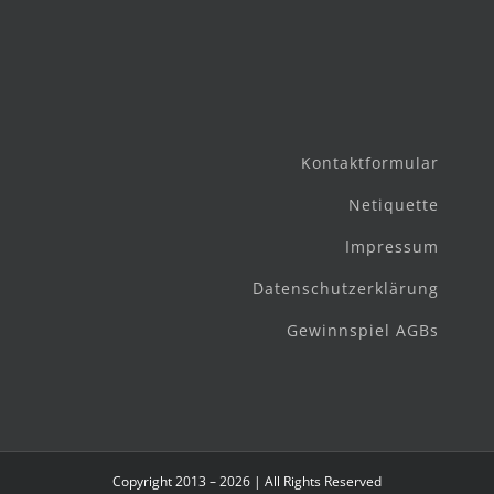
Kontaktformular
Netiquette
Impressum
Datenschutzerklärung
Gewinnspiel AGBs
Copyright 2013 – 2026 | All Rights Reserved