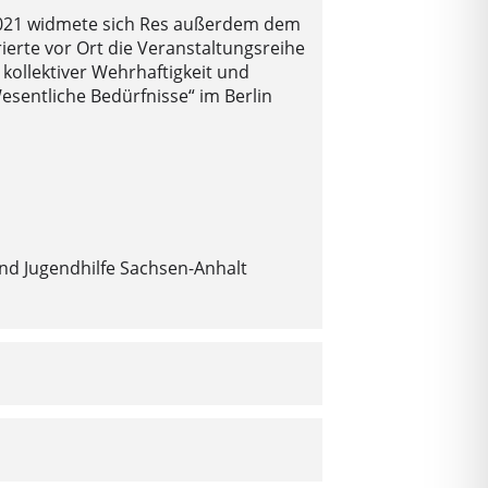
s 2021 widmete sich Res außerdem dem
ierte vor Ort die Veranstaltungsreihe
 kollektiver Wehrhaftigkeit und
esentliche Bedürfnisse“ im Berlin
nd Jugendhilfe Sachsen-Anhalt