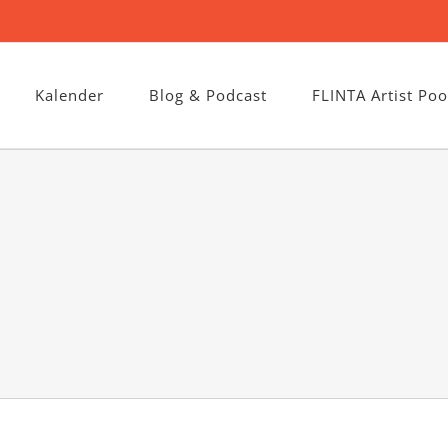
Kalender
Blog & Podcast
FLINTA Artist Poo