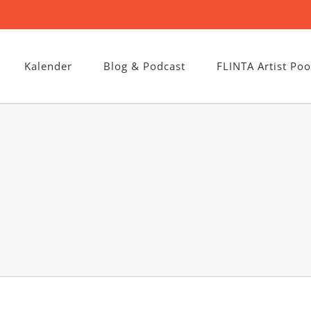
Kalender
Blog & Podcast
FLINTA Artist Poo