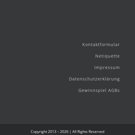
Kontaktformular
Netiquette
Impressum
Datenschutzerklärung
Gewinnspiel AGBs
Copyright 2013 – 2026 | All Rights Reserved