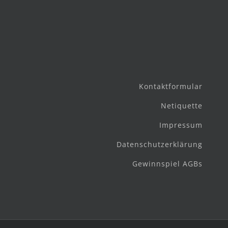
Kontaktformular
Netiquette
Impressum
Datenschutzerklärung
Gewinnspiel AGBs