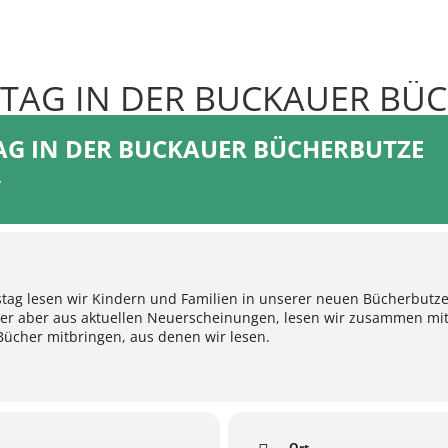
TAG IN DER BUCKAUER BÜ
G IN DER BUCKAUER BÜCHERBUTZE
y
tag lesen wir Kindern und Familien in unserer neuen Bücherbutze 
oder aber aus aktuellen Neuerscheinungen, lesen wir zusammen mit
Bücher mitbringen, aus denen wir lesen.
Ort