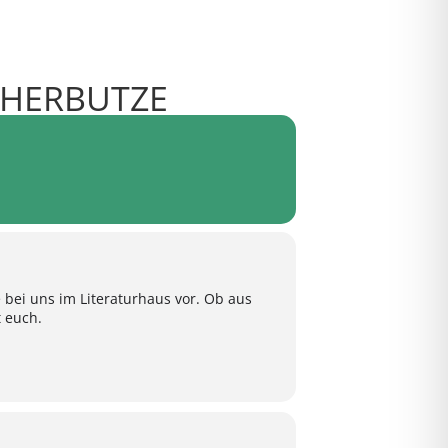
CHERBUTZE
bei uns im Literaturhaus vor. Ob aus
 euch.