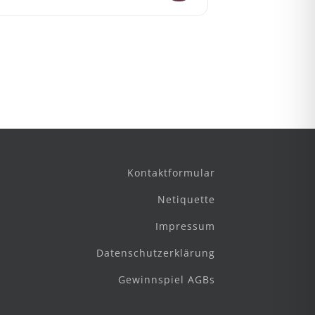
Kontaktformular
Netiquette
Impressum
Datenschutzerklärung
Gewinnspiel AGBs