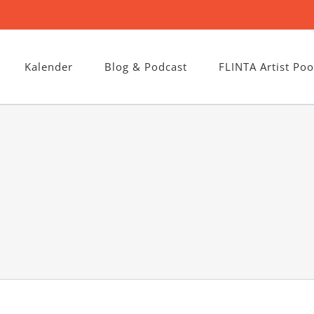
Kalender
Blog & Podcast
FLINTA Artist Poo