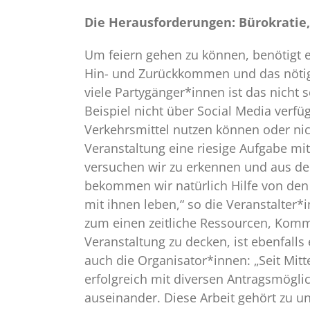
Die Herausforderungen: Bürokratie,
Um feiern gehen zu können, benötigt e
Hin- und Zurückkommen und das nötige 
viele Partygänger*innen ist das nicht 
Beispiel nicht über Social Media verfüg
Verkehrsmittel nutzen können oder nich
Veranstaltung eine riesige Aufgabe mi
versuchen wir zu erkennen und aus d
bekommen wir natürlich Hilfe von den
mit ihnen leben,“ so die Veranstalter*
zum einen zeitliche Ressourcen, Kom
Veranstaltung zu decken, ist ebenfalls
auch die Organisator*innen: „Seit Mitte
erfolgreich mit diversen Antragsmögli
auseinander. Diese Arbeit gehört zu u