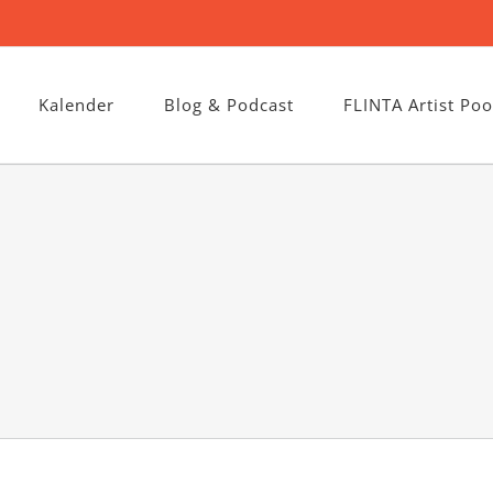
Kalender
Blog & Podcast
FLINTA Artist Poo