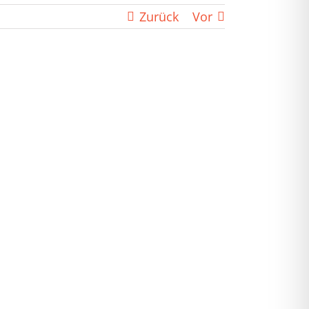
Zurück
Vor