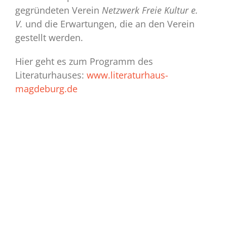
gegründeten Verein
Netzwerk
Freie Kultur e.
V.
und die Erwartungen, die an den Verein
gestellt werden.
Hier geht es zum Programm des
Literaturhauses:
www.literaturhaus-
magdeburg.de