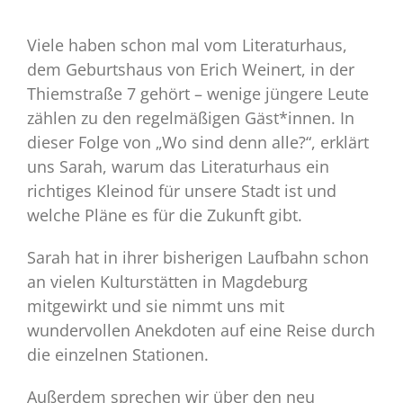
Viele haben schon mal vom Literaturhaus,
dem Geburtshaus von Erich Weinert, in der
Thiemstraße 7 gehört – wenige jüngere Leute
zählen zu den regelmäßigen Gäst*innen. In
dieser Folge von „Wo sind denn alle?“, erklärt
uns Sarah, warum das Literaturhaus ein
richtiges Kleinod für unsere Stadt ist und
welche Pläne es für die Zukunft gibt.
Sarah hat in ihrer bisherigen Laufbahn schon
an vielen Kulturstätten in Magdeburg
mitgewirkt und sie nimmt uns mit
wundervollen Anekdoten auf eine Reise durch
die einzelnen Stationen.
Außerdem sprechen wir über den neu