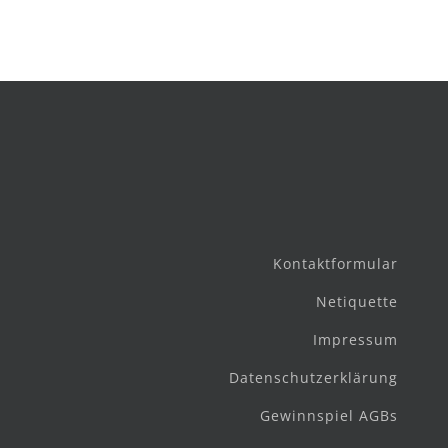
Kontaktformular
Netiquette
Impressum
Datenschutzerklärung
Gewinnspiel AGBs