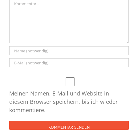
Kommentar
Meinen Namen, E-Mail und Website in
diesem Browser speichern, bis ich wieder
kommentiere.