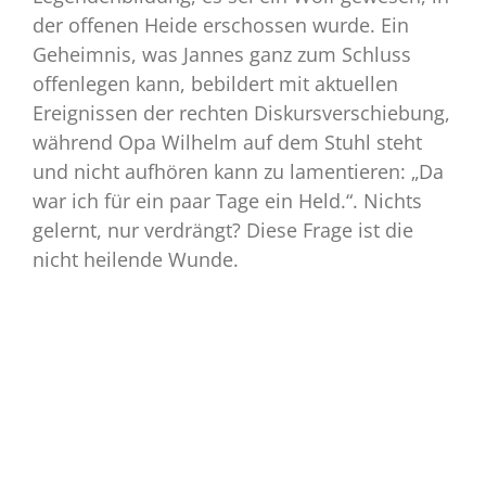
der offenen Heide erschossen wurde. Ein
Geheimnis, was Jannes ganz zum Schluss
offenlegen kann, bebildert mit aktuellen
Ereignissen der rechten Diskursverschiebung,
während Opa Wilhelm auf dem Stuhl steht
und nicht aufhören kann zu lamentieren: „Da
war ich für ein paar Tage ein Held.“. Nichts
gelernt, nur verdrängt? Diese Frage ist die
nicht heilende Wunde.