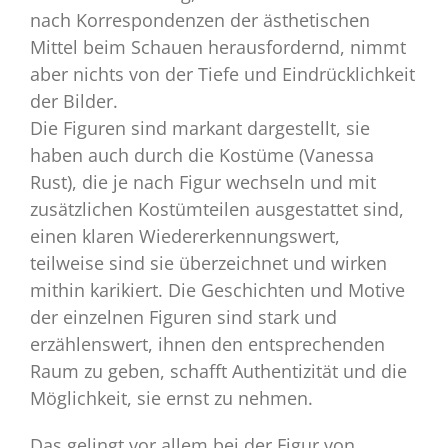
nach Korrespondenzen der ästhetischen
Mittel beim Schauen herausfordernd, nimmt
aber nichts von der Tiefe und Eindrücklichkeit
der Bilder.
Die Figuren sind markant dargestellt, sie
haben auch durch die Kostüme (Vanessa
Rust), die je nach Figur wechseln und mit
zusätzlichen Kostümteilen ausgestattet sind,
einen klaren Wiedererkennungswert,
teilweise sind sie überzeichnet und wirken
mithin karikiert. Die Geschichten und Motive
der einzelnen Figuren sind stark und
erzählenswert, ihnen den entsprechenden
Raum zu geben, schafft Authentizität und die
Möglichkeit, sie ernst zu nehmen.
Das gelingt vor allem bei der Figur von