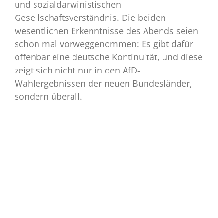
und sozialdarwinistischen
Gesellschaftsverständnis. Die beiden
wesentlichen Erkenntnisse des Abends seien
schon mal vorweggenommen: Es gibt dafür
offenbar eine deutsche Kontinuität, und diese
zeigt sich nicht nur in den AfD-
Wahlergebnissen der neuen Bundesländer,
sondern überall.