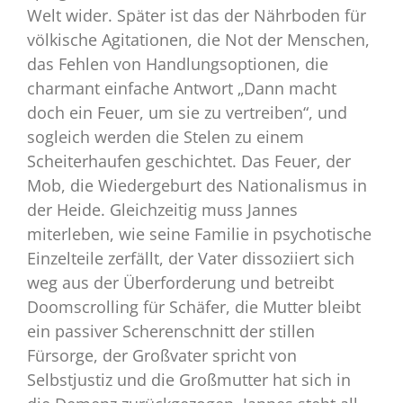
Welt wider. Später ist das der Nährboden für
völkische Agitationen, die Not der Menschen,
das Fehlen von Handlungsoptionen, die
charmant einfache Antwort „Dann macht
doch ein Feuer, um sie zu vertreiben“, und
sogleich werden die Stelen zu einem
Scheiterhaufen geschichtet. Das Feuer, der
Mob, die Wiedergeburt des Nationalismus in
der Heide. Gleichzeitig muss Jannes
miterleben, wie seine Familie in psychotische
Einzelteile zerfällt, der Vater dissoziiert sich
weg aus der Überforderung und betreibt
Doomscrolling für Schäfer, die Mutter bleibt
ein passiver Scherenschnitt der stillen
Fürsorge, der Großvater spricht von
Selbstjustiz und die Großmutter hat sich in