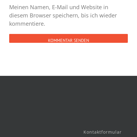
Meinen Namen, E-Mail und Website in
diesem Browser speichern, bis ich wieder
kommentiere.
Kontaktformular