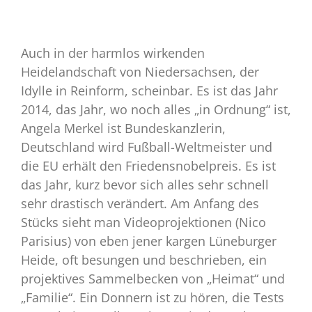
Auch in der harmlos wirkenden
Heidelandschaft von Niedersachsen, der
Idylle in Reinform, scheinbar. Es ist das Jahr
2014, das Jahr, wo noch alles „in Ordnung“ ist,
Angela Merkel ist Bundeskanzlerin,
Deutschland wird Fußball-Weltmeister und
die EU erhält den Friedensnobelpreis. Es ist
das Jahr, kurz bevor sich alles sehr schnell
sehr drastisch verändert. Am Anfang des
Stücks sieht man Videoprojektionen (Nico
Parisius) von eben jener kargen Lüneburger
Heide, oft besungen und beschrieben, ein
projektives Sammelbecken von „Heimat“ und
„Familie“. Ein Donnern ist zu hören, die Tests