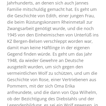
Jahrhunderts, an denen sich auch Jannes
Familie mitschuldig gemacht hat. Es geht um
die Geschichte von Edith, einer jungen Frau,
die beim Rüstungskonzern Rheinmetall zur
Zwangsarbeit genötigt wurde, und die noch
1945 von den Einheimischen von Unterlüß ins
KZ Bergen-Belsen verschleppt worden war,
damit man keine Häftlinge in der eigenen
Gegend finden würde. Es geht um das Jahr
1948, da wieder Gewehre an Deutsche
ausgeteilt wurden, um sich gegen den
vermeintlichen Wolf zu schützen, und um die
Geschichte von Rose, einer Vertriebenen aus
Pommern, mit der sich Oma Erika
anfreundete, und die dann von Opa Wilhelm,
ob der Bezichtigung des Diebstahls und der
Legendenbildung, es sei ein Wolf gewesen, in