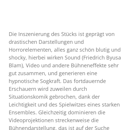
Die Inszenierung des Stücks ist geprägt von
drastischen Darstellungen und
Horrorelementen, alles ganz schön blutig und
shocky, hierbei wirken Sound (Friedrich Byusa
Blam), Video und andere Bühneneffekte sehr
gut zusammen, und generieren eine
hypnotische Sogkraft. Das fortdauernde
Erschauern wird zuweilen durch
Situationskomik gebrochen, dank der
Leichtigkeit und des Spielwitzes eines starken
Ensembles. Gleichzeitig dominieren die
Videoprojektionen streckenweise die
Bühnendarstellung, das ist auf der Suche