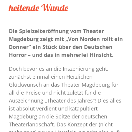
heilende Wunde
Die Spielzeiteröffnung vom Theater
Magdeburg zeigt mit „Von Norden rollt ein
Donner“ ein Stück über den Deutschen
Horror – und das in mehrerlei Hinsicht.
Doch bevor es an die Inszenierung geht,
zunächst einmal einen Herzlichen
Glückwunsch an das Theater Magdeburg für
all die Preise und nicht zuletzt für die
Auszeichnung „Theater des Jahres“! Dies alles
ist absolut verdient und katapultiert
Magdeburg an die Spitze der deutschen
Theaterlandschaft. Das Konzept der (nicht