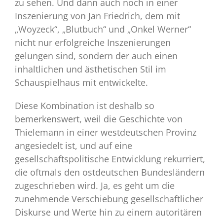
zu sehen. Und dann auch noch in einer
Inszenierung von Jan Friedrich, dem mit
„Woyzeck“, „Blutbuch“ und „Onkel Werner“
nicht nur erfolgreiche Inszenierungen
gelungen sind, sondern der auch einen
inhaltlichen und ästhetischen Stil im
Schauspielhaus mit entwickelte.
Diese Kombination ist deshalb so
bemerkenswert, weil die Geschichte von
Thielemann in einer westdeutschen Provinz
angesiedelt ist, und auf eine
gesellschaftspolitische Entwicklung rekurriert,
die oftmals den ostdeutschen Bundesländern
zugeschrieben wird. Ja, es geht um die
zunehmende Verschiebung gesellschaftlicher
Diskurse und Werte hin zu einem autoritären