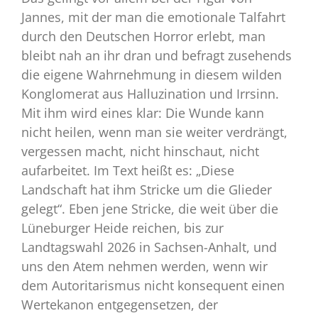
Jannes, mit der man die emotionale Talfahrt
durch den Deutschen Horror erlebt, man
bleibt nah an ihr dran und befragt zusehends
die eigene Wahrnehmung in diesem wilden
Konglomerat aus Halluzination und Irrsinn.
Mit ihm wird eines klar: Die Wunde kann
nicht heilen, wenn man sie weiter verdrängt,
vergessen macht, nicht hinschaut, nicht
aufarbeitet. Im Text heißt es: „Diese
Landschaft hat ihm Stricke um die Glieder
gelegt“. Eben jene Stricke, die weit über die
Lüneburger Heide reichen, bis zur
Landtagswahl 2026 in Sachsen-Anhalt, und
uns den Atem nehmen werden, wenn wir
dem Autoritarismus nicht konsequent einen
Wertekanon entgegensetzen, der