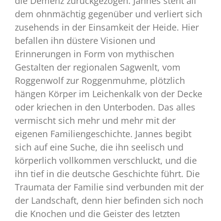
die Demenz zurückgezogen. Jannes steht all
dem ohnmächtig gegenüber und verliert sich
zusehends in der Einsamkeit der Heide. Hier
befallen ihn düstere Visionen und
Erinnerungen in Form von mythischen
Gestalten der regionalen Sagwenlt, vom
Roggenwolf zur Roggenmuhme, plötzlich
hängen Körper im Leichenkalk von der Decke
oder kriechen in den Unterboden. Das alles
vermischt sich mehr und mehr mit der
eigenen Familiengeschichte. Jannes begibt
sich auf eine Suche, die ihn seelisch und
körperlich vollkommen verschluckt, und die
ihn tief in die deutsche Geschichte führt. Die
Traumata der Familie sind verbunden mit der
der Landschaft, denn hier befinden sich noch
die Knochen und die Geister des letzten