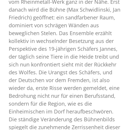
vom Rheinmetall-Werk ganz in der Nähe. Erst
danach wird die Bühne (Max Schwidlinski, Jan
Friedrich) geöffnet: ein sandfarbener Raum,
dominiert von schrägen Wänden aus
beweglichen Stelen. Das Ensemble erzählt
kollektiv in wechselnder Besetzung aus der
Perspektive des 19-jährigen Schäfers Jannes,
der täglich seine Tiere in die Heide treibt und
sich nun konfrontiert sieht mit der Rückkehr
des Wolfes. Die Urangst des Schäfers, und
der Deutschen vor dem Fremden, ist also
wieder da, erste Risse werden gemeldet, eine
Bedrohung nicht nur für einen Berufsstand,
sondern für die Region, wie es die
Einheimischen im Dorf heraufbeschwören.
Die ständige Veränderung des Bühnenbilds
spiegelt die zunehmende Zerrissenheit dieser