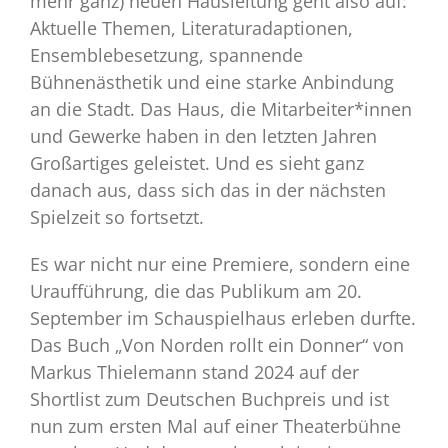
mehr ganz) neuen Hausleitung geht also auf:
Aktuelle Themen, Literaturadaptionen,
Ensemblebesetzung, spannende
Bühnenästhetik und eine starke Anbindung
an die Stadt. Das Haus, die Mitarbeiter*innen
und Gewerke haben in den letzten Jahren
Großartiges geleistet. Und es sieht ganz
danach aus, dass sich das in der nächsten
Spielzeit so fortsetzt.
Es war nicht nur eine Premiere, sondern eine
Uraufführung, die das Publikum am 20.
September im Schauspielhaus erleben durfte.
Das Buch „Von Norden rollt ein Donner“ von
Markus Thielemann stand 2024 auf der
Shortlist zum Deutschen Buchpreis und ist
nun zum ersten Mal auf einer Theaterbühne