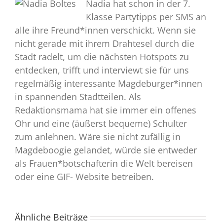
Nadia hat schon in der 7.
Klasse Partytipps per SMS an
alle ihre Freund*innen verschickt. Wenn sie
nicht gerade mit ihrem Drahtesel durch die
Stadt radelt, um die nächsten Hotspots zu
entdecken, trifft und interviewt sie für uns
regelmäßig interessante Magdeburger*innen
in spannenden Stadtteilen. Als
Redaktionsmama hat sie immer ein offenes
Ohr und eine (äußerst bequeme) Schulter
zum anlehnen. Wäre sie nicht zufällig in
Magdeboogie gelandet, würde sie entweder
als Frauen*botschafterin die Welt bereisen
oder eine GIF- Website betreiben.
Ähnliche Beiträge