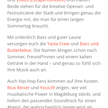
Beide stehen für die kreative Openair- und
Festivalszene der Stadt und bringen genau die
Energie mit, die man für einen langen
Sommertag braucht.
Mit ordentlich Bass und guter Laune
versorgen euch die
Yasta Crew
und
Bass und
Butterkekse.
Die Namen klingen schon nach
Sommer, Freund*innen und einem kalten
Getränk in der Hand – und genau so fühlt sich
ihre Musik auch an.
Auch Hip-Hop-Fans kommen auf ihre Kosten.
Rius Reiser
und
Yous39
zeigen, wie viel
musikalische Power in Magdeburg steckt, und
liefern den passenden Soundtrack für einen
Abend, der wahrscheinlich länger wird als