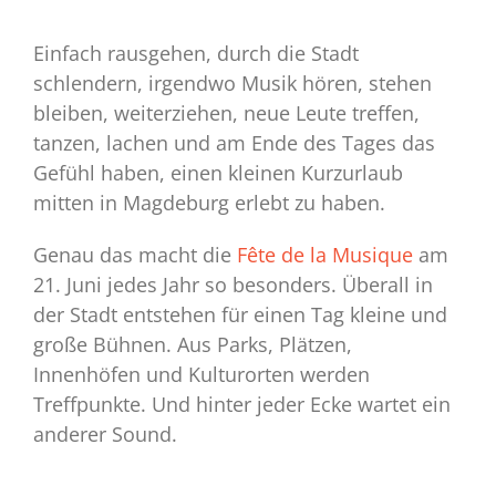
Einfach rausgehen, durch die Stadt
schlendern, irgendwo Musik hören, stehen
bleiben, weiterziehen, neue Leute treffen,
tanzen, lachen und am Ende des Tages das
Gefühl haben, einen kleinen Kurzurlaub
mitten in Magdeburg erlebt zu haben.
Genau das macht die
Fête de la Musique
am
21. Juni jedes Jahr so besonders. Überall in
der Stadt entstehen für einen Tag kleine und
große Bühnen. Aus Parks, Plätzen,
Innenhöfen und Kulturorten werden
Treffpunkte. Und hinter jeder Ecke wartet ein
anderer Sound.