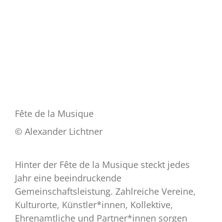
Fête de la Musique
© Alexander Lichtner
Hinter der Fête de la Musique steckt jedes
Jahr eine beeindruckende
Gemeinschaftsleistung. Zahlreiche Vereine,
Kulturorte, Künstler*innen, Kollektive,
Ehrenamtliche und Partner*innen sorgen