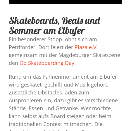
Skateboards, Beats und
Sommer am Elbufer
Ein besonderer Stopp lohnt sich am
Petriförder. Dort feiert der
P
laza e.V
.
gemeinsam mit der Magdeburger Skateszene
den
Go Skateboarding Day
.
Rund um das Fahnenmonument am Elbufer
wird geskatet, gechillt und Musik gehört.
Zusätzliche Obstacles laden zum
Ausprobieren ein, dazu gibt es verschiedene
Stände, Essen und Getränke. Wer möchte,
kann selbst aufs Board steigen oder beim
traditionellen Contest mitmachen. Die