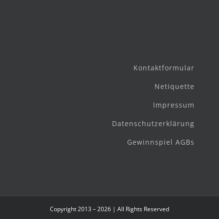
Kontaktformular
Netiquette
Impressum
Datenschutzerklärung
Gewinnspiel AGBs
Copyright 2013 – 2026 | All Rights Reserved