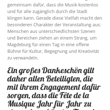
gemeinsam dafür, dass die Musik kostenlos
und für alle zugänglich durch die Stadt
klingen kann. Gerade diese Vielfalt macht den
besonderen Charakter der Veranstaltung aus:
Menschen aus unterschiedlichsten Szenen
und Bereichen ziehen an einem Strang, um
Magdeburg für einen Tag in eine offene
Bühne für Kultur, Begegnung und Kreativität
zu verwandeln.
Ein großes Dankeschön gilt
daher allen Beteiligten, die
mit ihrem Engagement dafür
sorgen, dass die Fête de la
Musique Jahr für Jahr zu