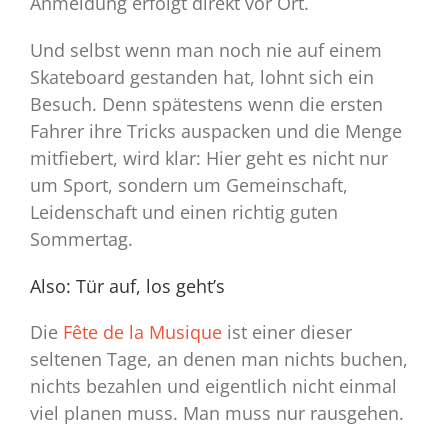
Anmeldung erfolgt direkt vor Ort.
Und selbst wenn man noch nie auf einem
Skateboard gestanden hat, lohnt sich ein
Besuch. Denn spätestens wenn die ersten
Fahrer ihre Tricks auspacken und die Menge
mitfiebert, wird klar: Hier geht es nicht nur
um Sport, sondern um Gemeinschaft,
Leidenschaft und einen richtig guten
Sommertag.
Also: Tür auf, los geht’s
Die
Fête de la Musique
ist einer dieser
seltenen Tage, an denen man nichts buchen,
nichts bezahlen und eigentlich nicht einmal
viel planen muss. Man muss nur rausgehen.