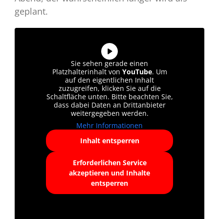
geplant.
Sie sehen gerade einen
Platzhalterinhalt von
YouTube
. Um
auf den eigentlichen Inhalt
zuzugreifen, klicken Sie auf die
Schaltfläche unten. Bitte beachten Sie,
dass dabei Daten an Drittanbieter
weitergegeben werden.
Mehr Informationen
Inhalt entsperren
Erforderlichen Service
akzeptieren und Inhalte
entsperren