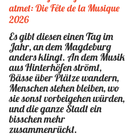
atmet: Die Fête de la Musique
2026
Es gibt diesen einen Tag im
Jahr, an dem Magdeburg
anders klingt. An dem Musik
aus Hinterhöfen strömt,
Bässe über Plätze wandern,
Menschen stehen bleiben, wo
sie sonst vorbeigehen würden,
und die ganze Stadt ein
bisschen mehr
zusammenrückt.