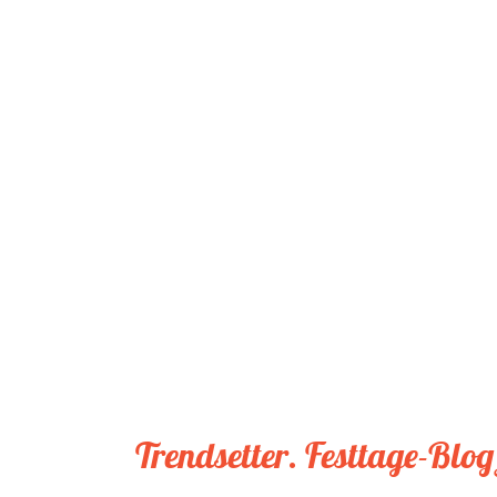
Trendsetter. Festtage-Blo