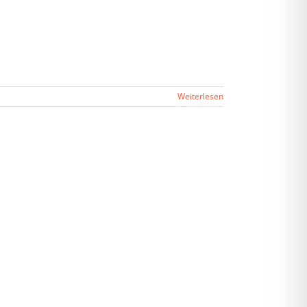
Weiterlesen