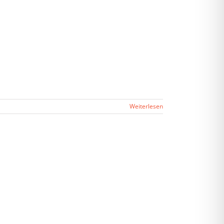
Weiterlesen