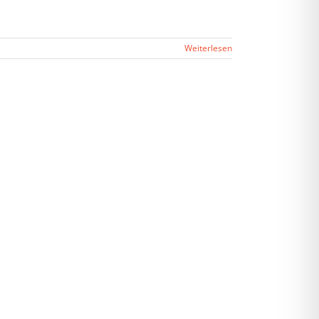
Weiterlesen