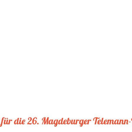
g für die 26. Magdeburger Telemann-