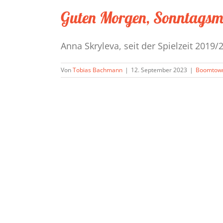
Guten Morgen, Sonntagsm
Anna Skryleva, seit der Spielzeit 2019/2
Von
Tobias Bachmann
|
12. September 2023
|
Boomtow