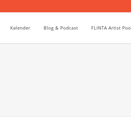
Kalender
Blog & Podcast
FLINTA Artist Poo