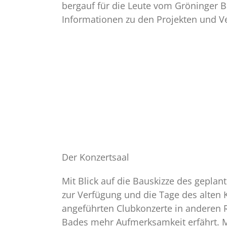
bergauf für die Leute vom Gröninger B
Informationen zu den Projekten und Ve
Der Konzertsaal
Mit Blick auf die Bauskizze des gepla
zur Verfügung und die Tage des alten 
angeführten Clubkonzerte in anderen R
Bades mehr Aufmerksamkeit erfährt. M