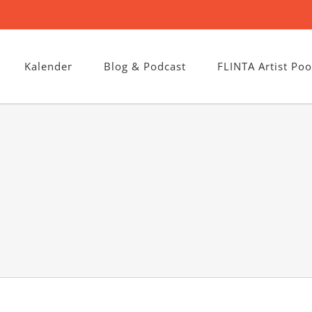
Kalender
Blog & Podcast
FLINTA Artist Poo