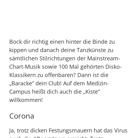
Bock dir richtig einen hinter die Binde zu
kippen und danach deine Tanzkünste zu
sämtlichen Stilrichtungen der Mainstream-
Chart-Musik sowie 100 Mal gehörten Disko-
Klassikern zu offenbaren? Dann ist die
„Baracke“ dein Club! Auf dem Medizin-
Campus heißt dich auch die „Kiste“
willkommen!
Corona
Ja, trotz dicken Festungsmauern hat das Virus