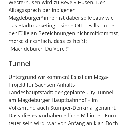
Westerhüsen wird zu Bevely Hüsen. Der
Alltagssprech der indigenen
Magdeburger*innen ist dabei so kreativ wie
das Stadtmarketing – siehe Otto. Falls du bei
der Fülle an Bezeichnungen nicht mitkommst,
merke dir einfach, dass es heißt:
„Machdeburch Du Vorel!“
Tunnel
Untergrund wir kommen! Es ist ein Mega-
Projekt für Sachsen-Anhalts
Landeshauptstadt: der geplante City-Tunnel
am Magdeburger Hauptbahnhof – im
Volksmund auch Stümper-Denkmal genannt.
Dass dieses Vorhaben etliche Millionen Euro
teuer sein wird, war von Anfang an klar. Doch