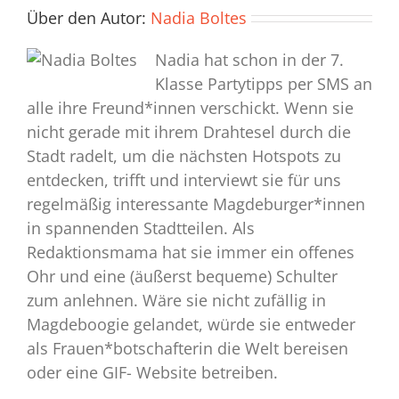
Über den Autor:
Nadia Boltes
Nadia hat schon in der 7.
Klasse Partytipps per SMS an
alle ihre Freund*innen verschickt. Wenn sie
nicht gerade mit ihrem Drahtesel durch die
Stadt radelt, um die nächsten Hotspots zu
entdecken, trifft und interviewt sie für uns
regelmäßig interessante Magdeburger*innen
in spannenden Stadtteilen. Als
Redaktionsmama hat sie immer ein offenes
Ohr und eine (äußerst bequeme) Schulter
zum anlehnen. Wäre sie nicht zufällig in
Magdeboogie gelandet, würde sie entweder
als Frauen*botschafterin die Welt bereisen
oder eine GIF- Website betreiben.