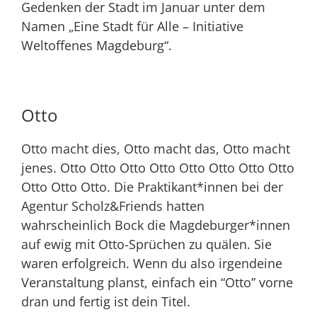
Gedenken der Stadt im Januar unter dem
Namen „Eine Stadt für Alle – Initiative
Weltoffenes Magdeburg“.
Otto
Otto macht dies, Otto macht das, Otto macht
jenes. Otto Otto Otto Otto Otto Otto Otto Otto
Otto Otto Otto. Die Praktikant*innen bei der
Agentur Scholz&Friends hatten
wahrscheinlich Bock die Magdeburger*innen
auf ewig mit Otto-Sprüchen zu quälen. Sie
waren erfolgreich. Wenn du also irgendeine
Veranstaltung planst, einfach ein “Otto” vorne
dran und fertig ist dein Titel.