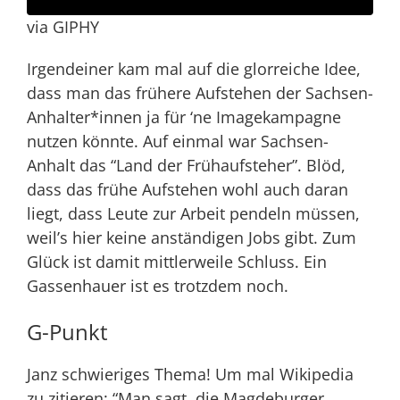
via GIPHY
Irgendeiner kam mal auf die glorreiche Idee,
dass man das frühere Aufstehen der Sachsen-
Anhalter*innen ja für ‘ne Imagekampagne
nutzen könnte. Auf einmal war Sachsen-
Anhalt das “Land der Frühaufsteher”. Blöd,
dass das frühe Aufstehen wohl auch daran
liegt, dass Leute zur Arbeit pendeln müssen,
weil’s hier keine anständigen Jobs gibt. Zum
Glück ist damit mittlerweile Schluss. Ein
Gassenhauer ist es trotzdem noch.
G-Punkt
Janz schwieriges Thema! Um mal
Wikipedia
zu zitieren: “Man sagt, die Magdeburger