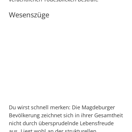
Wesenszüge
Du wirst schnell merken: Die Magdeburger
Bevölkerung zeichnet sich in ihrer Gesamtheit
nicht durch übersprudelnde Lebensfreude
aus. Liegt wohl an der strukturellen