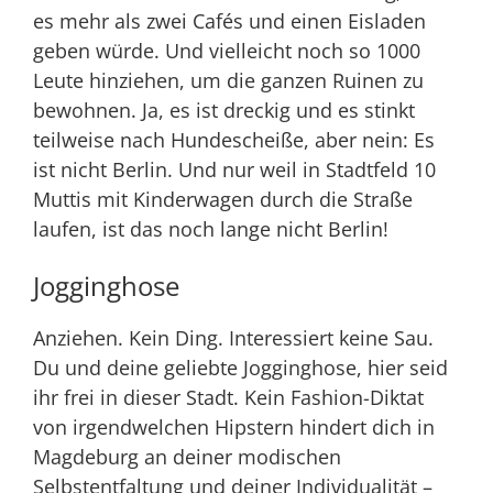
es mehr als zwei Cafés und einen Eisladen
geben würde. Und vielleicht noch so 1000
Leute hinziehen, um die ganzen Ruinen zu
bewohnen. Ja, es ist dreckig und es stinkt
teilweise nach Hundescheiße, aber nein: Es
ist nicht Berlin. Und nur weil in Stadtfeld 10
Muttis mit Kinderwagen durch die Straße
laufen, ist das noch lange nicht Berlin!
Jogginghose
Anziehen. Kein Ding. Interessiert keine Sau.
Du und deine geliebte Jogginghose, hier seid
ihr frei in dieser Stadt. Kein Fashion-Diktat
von irgendwelchen Hipstern hindert dich in
Magdeburg an deiner modischen
Selbstentfaltung und deiner Individualität –