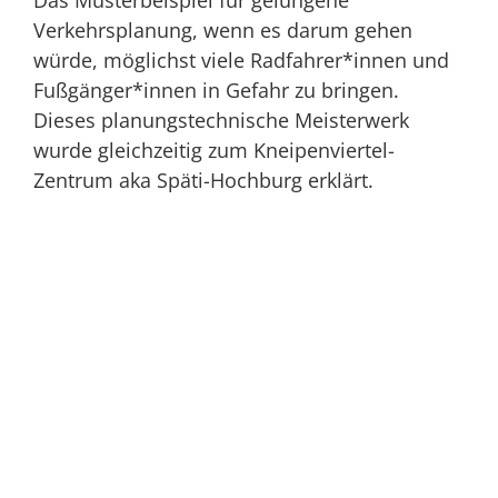
Das Musterbeispiel für gelungene
Verkehrsplanung, wenn es darum gehen
würde, möglichst viele Radfahrer*innen und
Fußgänger*innen in Gefahr zu bringen.
Dieses planungstechnische Meisterwerk
wurde gleichzeitig zum Kneipenviertel-
Zentrum aka Späti-Hochburg erklärt.