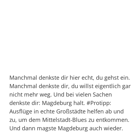
Manchmal denkste dir hier echt, du gehst ein.
Manchmal denkste dir, du willst eigentlich gar
nicht mehr weg. Und bei vielen Sachen
denkste dir:
Magdeburg halt
. #Protipp:
Ausflüge in echte Großstädte helfen ab und
zu, um dem Mittelstadt-Blues zu entkommen.
Und dann magste Magdeburg auch wieder.