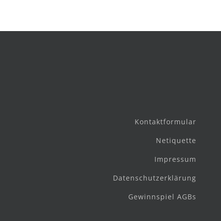
Kontaktformular
Netiquette
Impressum
Datenschutzerklärung
Gewinnspiel AGBs