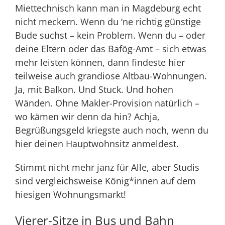
Miettechnisch kann man in Magdeburg echt
nicht meckern. Wenn du ‘ne richtig günstige
Bude suchst – kein Problem. Wenn du – oder
deine Eltern oder das Bafög-Amt – sich etwas
mehr leisten können, dann findeste hier
teilweise auch grandiose Altbau-Wohnungen.
Ja, mit Balkon. Und Stuck. Und hohen
Wänden. Ohne Makler-Provision natürlich –
wo kämen wir denn da hin? Achja,
Begrüßungsgeld
kriegste auch noch, wenn du
hier deinen Hauptwohnsitz anmeldest.
Stimmt nicht mehr janz für Alle, aber Studis
sind vergleichsweise König*innen auf dem
hiesigen Wohnungsmarkt!
Vierer-Sitze in Bus und Bahn