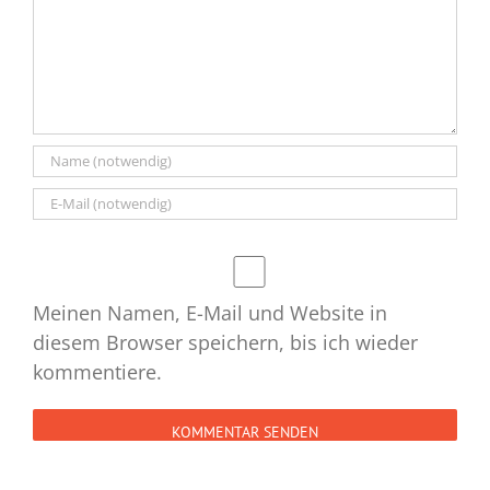
Meinen Namen, E-Mail und Website in
diesem Browser speichern, bis ich wieder
kommentiere.