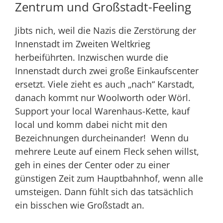
Zentrum und Großstadt-Feeling
Jibts nich, weil die Nazis die Zerstörung der
Innenstadt im Zweiten Weltkrieg
herbeiführten. Inzwischen wurde die
Innenstadt durch zwei große Einkaufscenter
ersetzt. Viele zieht es auch „nach“ Karstadt,
danach kommt nur Woolworth oder Wörl.
Support your local Warenhaus-Kette, kauf
local und komm dabei nicht mit den
Bezeichnungen durcheinander! Wenn du
mehrere Leute auf einem Fleck sehen willst,
geh in eines der Center oder zu einer
günstigen Zeit zum Hauptbahnhof, wenn alle
umsteigen. Dann fühlt sich das tatsächlich
ein bisschen wie Großstadt an.