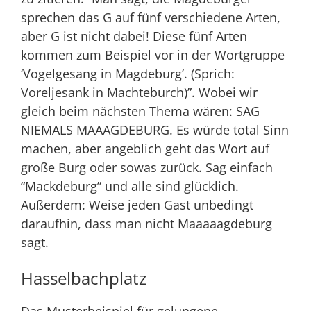
sprechen das G auf fünf verschiedene Arten,
aber G ist nicht dabei! Diese fünf Arten
kommen zum Beispiel vor in der Wortgruppe
‘Vogelgesang in Magdeburg’. (Sprich:
Voreljesank in Machteburch)”. Wobei wir
gleich beim nächsten Thema wären: SAG
NIEMALS MAAAGDEBURG. Es würde total Sinn
machen, aber angeblich geht das Wort auf
große Burg oder sowas zurück. Sag einfach
“Mackdeburg” und alle sind glücklich.
Außerdem: Weise jeden Gast unbedingt
daraufhin, dass man nicht Maaaaagdeburg
sagt.
Hasselbachplatz