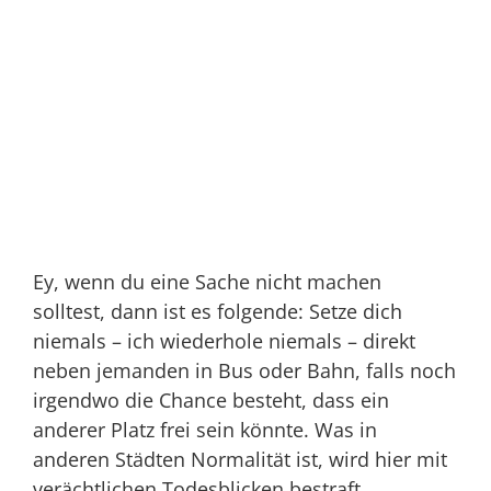
Ey, wenn du eine Sache nicht machen
solltest, dann ist es folgende: Setze dich
niemals – ich wiederhole niemals – direkt
neben jemanden in Bus oder Bahn, falls noch
irgendwo die Chance besteht, dass ein
anderer Platz frei sein könnte. Was in
anderen Städten Normalität ist, wird hier mit
verächtlichen Todesblicken bestraft.