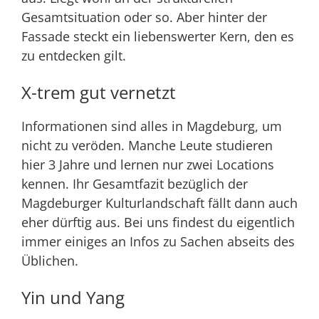
Gesamtsituation oder so. Aber hinter der
Fassade steckt ein liebenswerter Kern, den es
zu entdecken gilt.
X-trem gut vernetzt
Informationen sind alles in Magdeburg, um
nicht zu veröden. Manche Leute studieren
hier 3 Jahre und lernen nur zwei Locations
kennen. Ihr Gesamtfazit bezüglich der
Magdeburger Kulturlandschaft fällt dann auch
eher dürftig aus.
Bei uns
findest du eigentlich
immer einiges an Infos zu Sachen abseits des
Üblichen.
Yin und Yang