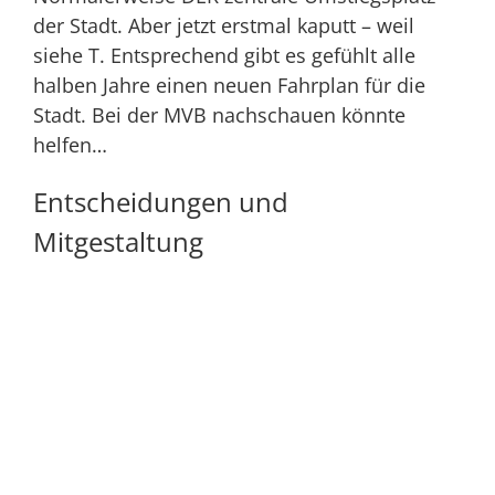
der Stadt. Aber jetzt erstmal kaputt – weil
siehe T. Entsprechend gibt es gefühlt alle
halben Jahre einen neuen Fahrplan für die
Stadt. Bei der
MVB
nachschauen könnte
helfen…
Entscheidungen und
Mitgestaltung