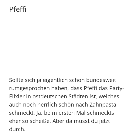
Pfeffi
Sollte sich ja eigentlich schon bundesweit
rumgesprochen haben, dass Pfeffi das Party-
Elixier in ostdeutschen Städten ist, welches
auch noch herrlich schön nach Zahnpasta
schmeckt. Ja, beim ersten Mal schmeckts
eher so scheiße. Aber da musst du jetzt
durch.