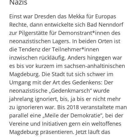
Nazis
Einst war Dresden das Mekka für Europas
Rechte, dann entwickelte sich Bad Nenndorf
zur Pilgerstätte für Demonstrant*innen des
neonazistischen Lagers. In beiden Orten ist
die Tendenz der Teilnehmer*innen
inzwischen rückläufig. Anders hingegen war
es bis vor kurzem im sachsen-anhaltinischen
Magdeburg. Die Stadt tut sich schwer im
Umgang mit der Art des Gedenkens: Der
neonazistische „Gedenkmarsch“ wurde
jahrelang ignoriert, bis, ja bis er nicht mehr
zu ignorieren war. Bis 2018 veranstaltete man
parallel eine „Meile der Demokratie“, bei der
Vereine und Initiativen gern ein weltoffenes
Magdeburg präsentieren. Jetzt läuft das