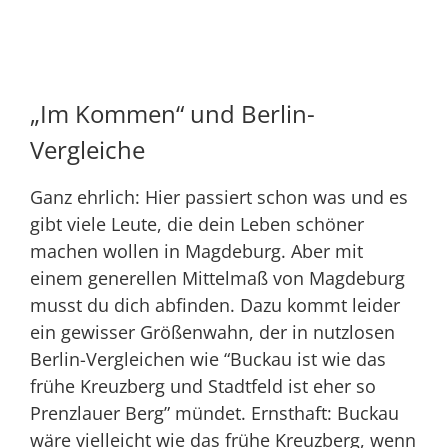
„Im Kommen“ und Berlin-
Vergleiche
Ganz ehrlich: Hier passiert schon was und es
gibt viele Leute, die dein Leben schöner
machen wollen in Magdeburg. Aber mit
einem generellen Mittelmaß von Magdeburg
musst du dich abfinden. Dazu kommt leider
ein gewisser Größenwahn, der in nutzlosen
Berlin-Vergleichen wie “
Buckau
ist wie das
frühe Kreuzberg und Stadtfeld ist eher so
Prenzlauer Berg” mündet. Ernsthaft: Buckau
wäre vielleicht wie das frühe Kreuzberg, wenn