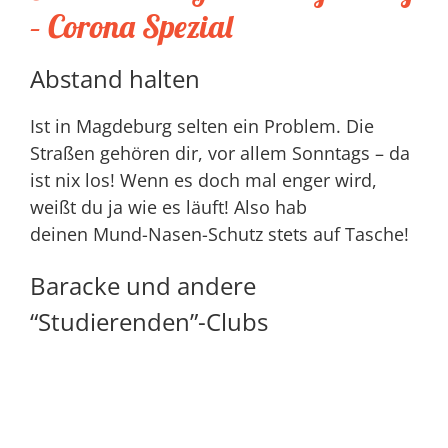
– Corona Spezial
Abstand halten
Ist in Magdeburg selten ein Problem. Die
Straßen gehören dir, vor allem Sonntags – da
ist nix los! Wenn es doch mal enger wird,
weißt du ja wie es läuft! Also hab
deinen Mund-Nasen-Schutz stets auf Tasche!
Baracke und andere
“Studierenden”-Clubs