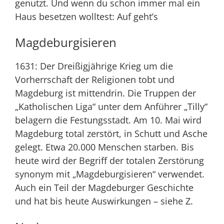
genutzt. Und wenn du schon immer mal ein
Haus besetzen wolltest: Auf geht’s
Magdeburgisieren
1631: Der Dreißigjährige Krieg um die
Vorherrschaft der Religionen tobt und
Magdeburg ist mittendrin. Die Truppen der
„Katholischen Liga“ unter dem Anführer „Tilly“
belagern die Festungsstadt. Am 10. Mai wird
Magdeburg total zerstört, in Schutt und Asche
gelegt. Etwa 20.000 Menschen starben. Bis
heute wird der Begriff der totalen Zerstörung
synonym mit „Magdeburgisieren“ verwendet.
Auch ein Teil der Magdeburger Geschichte
und hat bis heute Auswirkungen – siehe Z.