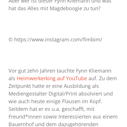
Aber wer ist dieser Fynn Kliemann und was
hat das Alles mit Magdeboogie zu tun?
© https://www.instagram.com/fimbim/
Vor gut zehn Jahren tauchte Fynn Kliemann
als
Heimwerkerking auf YouTube
auf. Zu dem
Zeitpunkt hatte er eine Ausbildung als
Mediengestalter Digital/Print absolviert und
wie auch heute einige Flausen im Kopf.
Seitdem hat er es u.a. geschafft, mit
Freund*innen sowie Interessierten aus einem
Bauernhof und dem dazugehörenden