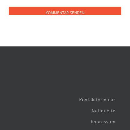
Kontaktformular
Netiquette
Impressum