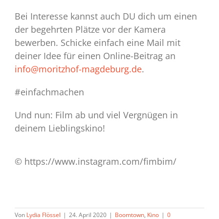
Bei Interesse kannst auch DU dich um einen
der begehrten Plätze vor der Kamera
bewerben. Schicke einfach eine Mail mit
deiner Idee für einen Online-Beitrag an
info@moritzhof-magdeburg.de
.
#einfachmachen
Und nun: Film ab und viel Vergnügen in
deinem Lieblingskino!
© https://www.instagram.com/fimbim/
Von
Lydia Flössel
|
24. April 2020
|
Boomtown
,
Kino
|
0