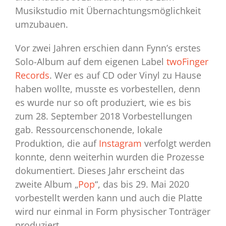
Musikstudio mit Übernachtungsmöglichkeit
umzubauen.
Vor zwei Jahren erschien dann Fynn’s erstes
Solo-Album auf dem eigenen Label
twoFinger
Records
. Wer es auf CD oder Vinyl zu Hause
haben wollte, musste es vorbestellen, denn
es wurde nur so oft produziert, wie es bis
zum 28. September 2018 Vorbestellungen
gab. Ressourcenschonende, lokale
Produktion, die auf
Instagram
verfolgt werden
konnte, denn weiterhin wurden die Prozesse
dokumentiert. Dieses Jahr erscheint das
zweite Album „
Pop
“, das bis 29. Mai 2020
vorbestellt werden kann und auch die Platte
wird nur einmal in Form physischer Tonträger
produziert.