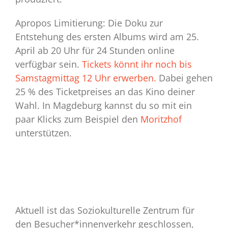
Apropos Limitierung: Die Doku zur
Entstehung des ersten Albums wird am 25.
April ab 20 Uhr für 24 Stunden online
verfügbar sein.
Tickets könnt ihr noch bis
Samstagmittag 12 Uhr erwerben.
Dabei gehen
25 % des Ticketpreises an das Kino deiner
Wahl. In Magdeburg kannst du so mit ein
paar Klicks zum Beispiel den
Moritzhof
unterstützen.
Aktuell ist das Soziokulturelle Zentrum für
den Besucher*innenverkehr geschlossen,