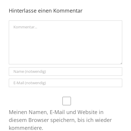
2026
Hinterlasse einen Kommentar
Kommentar
Meinen Namen, E-Mail und Website in
diesem Browser speichern, bis ich wieder
kommentiere.