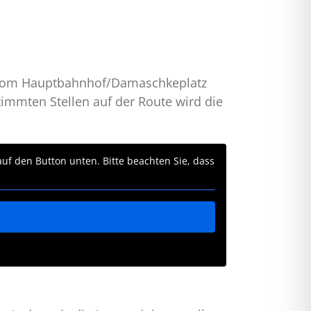
d vom Hauptbahnhof/Damaschkeplatz
immten Stellen auf der Route wird die
 auf den Button unten. Bitte beachten Sie, dass