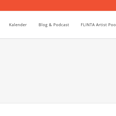
Kalender
Blog & Podcast
FLINTA Artist Poo