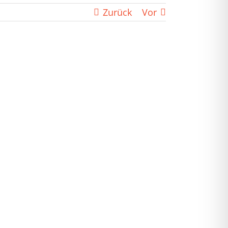
Zurück
Vor