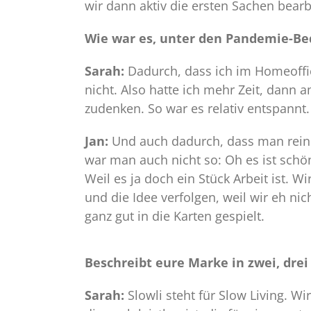
wir dann aktiv die ersten Sachen bearb
Wie war es, unter den Pandemie-Be
Sarah:
Dadurch, dass ich im Homeoffic
nicht. Also hatte ich mehr Zeit, dann 
zudenken. So war es relativ entspannt.
Jan:
Und auch dadurch, dass man rein 
war man auch nicht so: Oh es ist schöne
Weil es ja doch ein Stück Arbeit ist. W
und die Idee verfolgen, weil wir eh ni
ganz gut in die Karten gespielt.
Beschreibt eure Marke in zwei, drei
Sarah:
Slowli steht für Slow Living. W