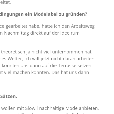
eitet.
dingungen ein Modelabel zu gründen?
e gearbeitet habe, hatte ich den Arbeitsweg
am Nachmittag direkt auf der Idee rum
theoretisch ja nicht viel unternommen hat,
s Wetter, ich will jetzt nicht daran arbeiten.
ir konnten uns dann auf die Terrasse setzen
cht viel machen konnten. Das hat uns dann
 Sätzen.
ir wollen mit Slowli nachhaltige Mode anbieten,