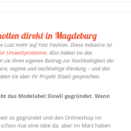
motten direkt in Magdeburg
 Lust mehr auf Fast Fashion. Diese Industrie ist
 für Umweltprobleme
. Also haben sie das
 sie ihren eigenen Beitrag zur Nachhaltigkeit der
ire, vegane und nachhaltige Kleidung – und das
ben sie über ihr Projekt Slowli gesprochen.
habt das Modelabel Slowli gegründet. Wann
 wir es gegründet und den Onlineshop im
schon mal eine Idee da, aber im März haben