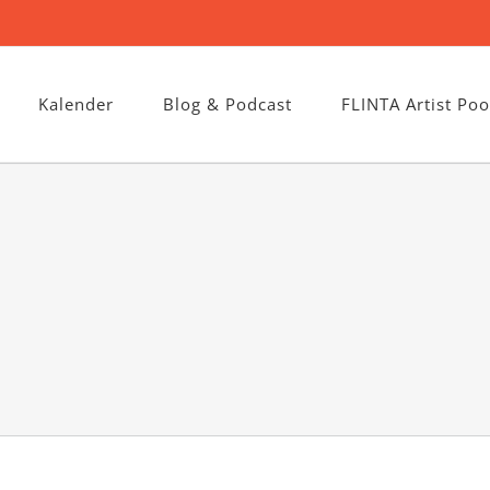
Kalender
Blog & Podcast
FLINTA Artist Poo